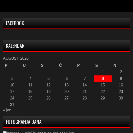
FACEBOOK
KALENDAR
AUGUST 2026
P
U
S
Č
P
S
N
1
2
3
4
5
6
7
8
9
10
11
12
13
14
15
16
17
18
19
20
21
22
23
24
25
26
27
28
29
30
31
« jan
FOTOGRAFIJA DANA