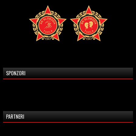
SPONZORI
PARTNERI