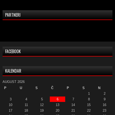
PARTNERI
FACEBOOK
KALENDAR
AUGUST 2026
P
U
S
Č
P
S
N
1
2
3
4
5
6
7
8
9
10
11
12
13
14
15
16
17
18
19
20
21
22
23