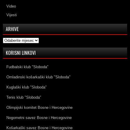
Video
Vijesti
ARHIVE
Arhive
KORISNI LINKOVI
Fudbalski klub "Sloboda"
Omladinski košarkaški klub "Sloboda"
Kuglaški klub "Sloboda"
Tenis klub "Sloboda"
Olimpijski komitet Bosne i Hercegovine
Nogometni savez Bosne i Hercegovine
Košarkaški savez Bosne i Hercegovine