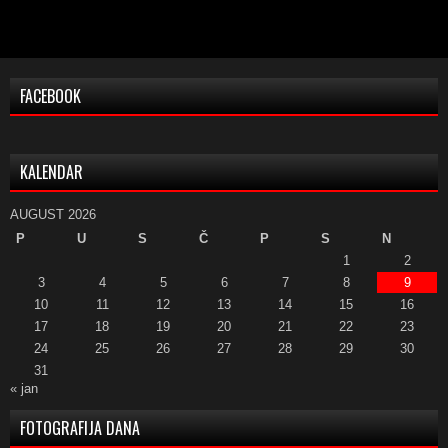
FACEBOOK
KALENDAR
AUGUST 2026
P
U
S
Č
P
S
N
1
2
3
4
5
6
7
8
9
10
11
12
13
14
15
16
17
18
19
20
21
22
23
24
25
26
27
28
29
30
31
« jan
FOTOGRAFIJA DANA