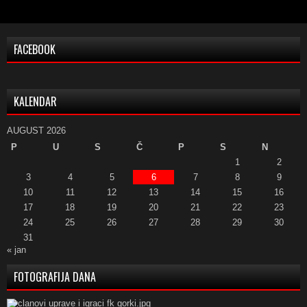
FACEBOOK
KALENDAR
AUGUST 2026
P
U
S
Č
P
S
N
1
2
3
4
5
6
7
8
9
10
11
12
13
14
15
16
17
18
19
20
21
22
23
24
25
26
27
28
29
30
31
« jan
FOTOGRAFIJA DANA