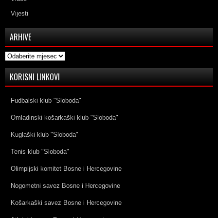
Vijesti
ARHIVE
Arhive
KORISNI LINKOVI
Fudbalski klub "Sloboda"
Omladinski košarkaški klub "Sloboda"
Kuglaški klub "Sloboda"
Tenis klub "Sloboda"
Olimpijski komitet Bosne i Hercegovine
Nogometni savez Bosne i Hercegovine
Košarkaški savez Bosne i Hercegovine