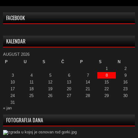
FACEBOOK
KALENDAR
AUGUST 2026
P
U
S
Č
P
S
N
1
2
3
4
5
6
7
8
9
10
11
12
13
14
15
16
17
18
19
20
21
22
23
24
25
26
27
28
29
30
31
« jan
FOTOGRAFIJA DANA