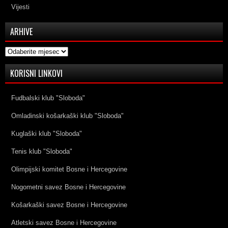
Vijesti
ARHIVE
Arhive
KORISNI LINKOVI
Fudbalski klub "Sloboda"
Omladinski košarkaški klub "Sloboda"
Kuglaški klub "Sloboda"
Tenis klub "Sloboda"
Olimpijski komitet Bosne i Hercegovine
Nogometni savez Bosne i Hercegovine
Košarkaški savez Bosne i Hercegovine
Atletski savez Bosne i Hercegovine