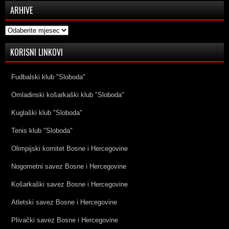
ARHIVE
Arhive
KORISNI LINKOVI
Fudbalski klub "Sloboda"
Omladinski košarkaški klub "Sloboda"
Kuglaški klub "Sloboda"
Tenis klub "Sloboda"
Olimpijski komitet Bosne i Hercegovine
Nogometni savez Bosne i Hercegovine
Košarkaški savez Bosne i Hercegovine
Atletski savez Bosne i Hercegovine
Plivački savez Bosne i Hercegovine