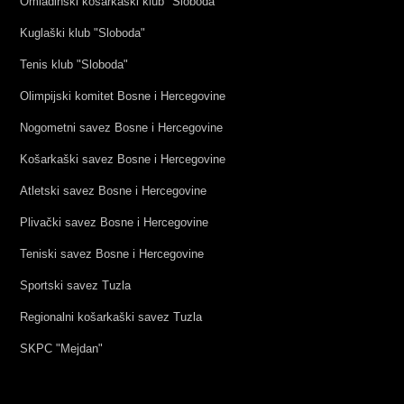
Omladinski košarkaški klub "Sloboda"
Kuglaški klub "Sloboda"
Tenis klub "Sloboda"
Olimpijski komitet Bosne i Hercegovine
Nogometni savez Bosne i Hercegovine
Košarkaški savez Bosne i Hercegovine
Atletski savez Bosne i Hercegovine
Plivački savez Bosne i Hercegovine
Teniski savez Bosne i Hercegovine
Sportski savez Tuzla
Regionalni košarkaški savez Tuzla
SKPC "Mejdan"