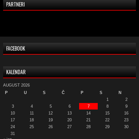
PARTNERI
FACEBOOK
KALENDAR
AUGUST 2026
P
U
S
Č
P
S
N
1
2
3
4
5
6
7
8
9
10
11
12
13
14
15
16
17
18
19
20
21
22
23
24
25
26
27
28
29
30
31