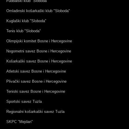
Fudbalski klub "Sloboda"
Omladinski košarkaški klub "Sloboda"
Kuglaški klub "Sloboda"
Tenis klub "Sloboda"
Olimpijski komitet Bosne i Hercegovine
Nogometni savez Bosne i Hercegovine
Košarkaški savez Bosne i Hercegovine
Atletski savez Bosne i Hercegovine
Plivački savez Bosne i Hercegovine
Teniski savez Bosne i Hercegovine
Sportski savez Tuzla
Regionalni košarkaški savez Tuzla
SKPC "Mejdan"