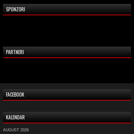
SPONZORI
PARTNERI
FACEBOOK
KALENDAR
AUGUST 2026