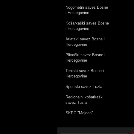
Nogometni savez Bosne
i Hercegovine
Košarkaški savez Bosne
i Hercegovine
Atletski savez Bosne i
Hercegovine
Plivački savez Bosne i
Hercegovine
Teniski savez Bosne i
Hercegovine
Sportski savez Tuzla
Regionalni košarkaški
savez Tuzla
SKPC "Mejdan"