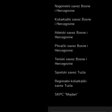
Nogometni savez Bosne
i Hercegovine
Košarkaški savez Bosne
i Hercegovine
Atletski savez Bosne i
Hercegovine
Plivački savez Bosne i
Hercegovine
Teniski savez Bosne i
Hercegovine
Sportski savez Tuzla
Regionalni košarkaški
savez Tuzla
SKPC "Mejdan"