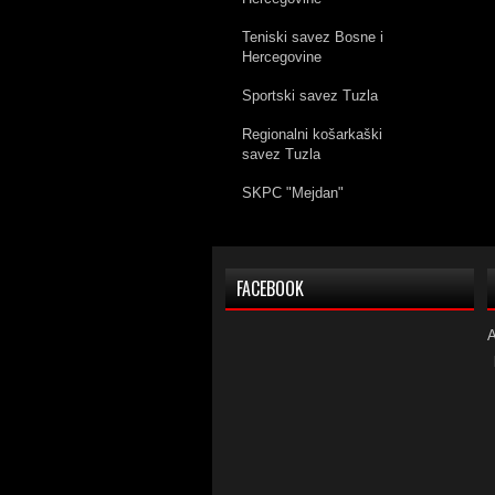
Teniski savez Bosne i
Hercegovine
Sportski savez Tuzla
Regionalni košarkaški
savez Tuzla
SKPC "Mejdan"
FACEBOOK