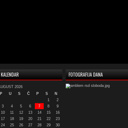
KALENDAR
FOTOGRAFIJA DANA
AUGUST 2026
P
U
S
Č
P
S
N
1
2
3
4
5
6
7
8
9
10
11
12
13
14
15
16
17
18
19
20
21
22
23
24
25
26
27
28
29
30