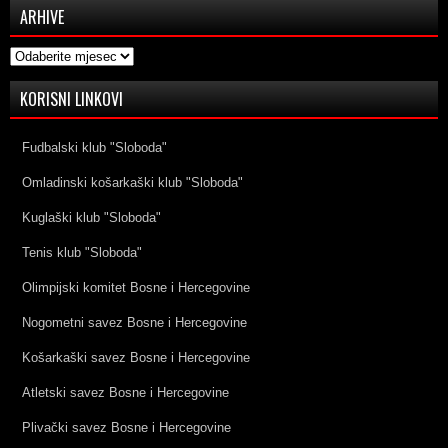
ARHIVE
Arhive
KORISNI LINKOVI
Fudbalski klub "Sloboda"
Omladinski košarkaški klub "Sloboda"
Kuglaški klub "Sloboda"
Tenis klub "Sloboda"
Olimpijski komitet Bosne i Hercegovine
Nogometni savez Bosne i Hercegovine
Košarkaški savez Bosne i Hercegovine
Atletski savez Bosne i Hercegovine
Plivački savez Bosne i Hercegovine