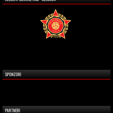
SPONZORI
PARTNERI