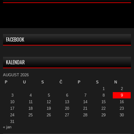
FACEBOOK
KALENDAR
AUGUST 2026
P
U
S
Č
P
S
N
1
2
3
4
5
6
7
8
9
10
11
12
13
14
15
16
17
18
19
20
21
22
23
24
25
26
27
28
29
30
31
« jan