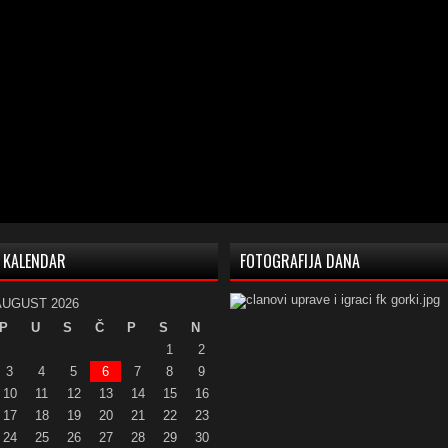
KALENDAR
FOTOGRAFIJA DANA
AUGUST 2026
P
U
S
Č
P
S
N
1
2
3
4
5
6
7
8
9
10
11
12
13
14
15
16
17
18
19
20
21
22
23
24
25
26
27
28
29
30