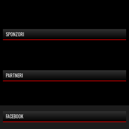
SPONZORI
PARTNERI
FACEBOOK