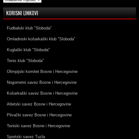
KORISNI LINKOVI
Fudbalski klub "Sloboda"
Omladinski košarkaški klub "Sloboda"
Kuglaški klub "Sloboda"
Tenis klub "Sloboda"
Olimpijski komitet Bosne i Hercegovine
Nogometni savez Bosne i Hercegovine
Košarkaški savez Bosne i Hercegovine
Atletski savez Bosne i Hercegovine
Plivački savez Bosne i Hercegovine
Teniski savez Bosne i Hercegovine
Sportski savez Tuzla