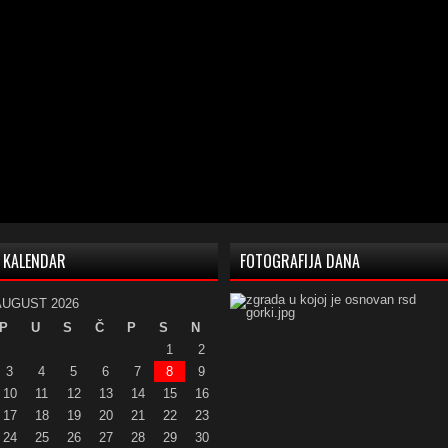
KALENDAR
FOTOGRAFIJA DANA
AUGUST 2026
P
U
S
Č
P
S
N
1
2
3
4
5
6
7
8
9
10
11
12
13
14
15
16
17
18
19
20
21
22
23
24
25
26
27
28
29
30