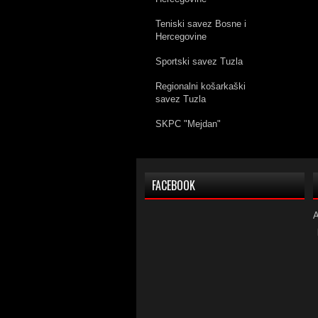
Teniski savez Bosne i
Hercegovine
Sportski savez Tuzla
Regionalni košarkaški
savez Tuzla
SKPC "Mejdan"
FACEBOOK