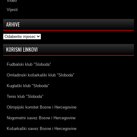
Video
Vijesti
ARHIVE
Arhive
KORISNI LINKOVI
Fudbalski klub "Sloboda"
Omladinski košarkaški klub "Sloboda"
Kuglaški klub "Sloboda"
Tenis klub "Sloboda"
Olimpijski komitet Bosne i Hercegovine
Nogometni savez Bosne i Hercegovine
Košarkaški savez Bosne i Hercegovine