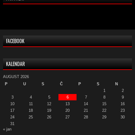
FACEBOOK
KALENDAR
AUGUST 2026
P
U
S
Č
P
S
N
1
2
3
4
5
6
7
8
9
10
11
12
13
14
15
16
17
18
19
20
21
22
23
24
25
26
27
28
29
30
31
« jan