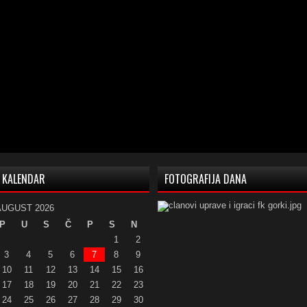
KALENDAR
FOTOGRAFIJA DANA
AUGUST 2026
P
U
S
Č
P
S
N
1
2
3
4
5
6
7
8
9
10
11
12
13
14
15
16
17
18
19
20
21
22
23
24
25
26
27
28
29
30