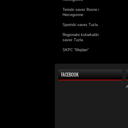
Teniski savez Bosne i
Hercegovine
Sportski savez Tuzla
Regionalni košarkaški
savez Tuzla
SKPC "Mejdan"
FACEBOOK