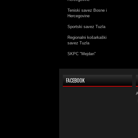
Teniski savez Bosne i
Hercegovine
Sportski savez Tuzla
Regionalni košarkaški
savez Tuzla
SKPC "Mejdan"
FACEBOOK