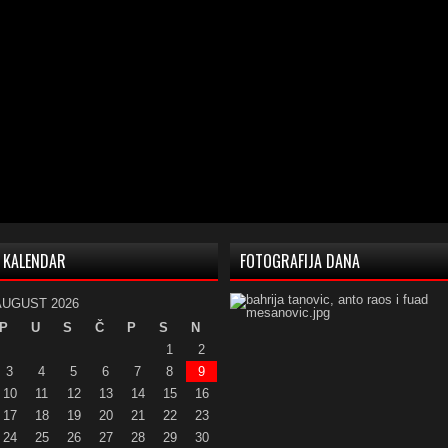
KALENDAR
FOTOGRAFIJA DANA
AUGUST 2026
P
U
S
Č
P
S
N
1
2
3
4
5
6
7
8
9
10
11
12
13
14
15
16
17
18
19
20
21
22
23
24
25
26
27
28
29
30