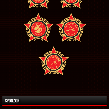
SPONZORI