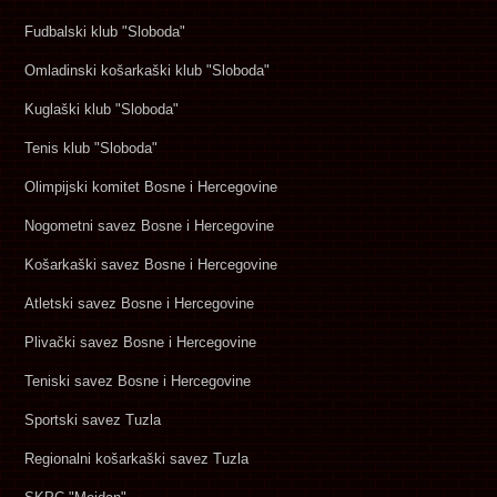
Fudbalski klub "Sloboda"
Omladinski košarkaški klub "Sloboda"
Kuglaški klub "Sloboda"
Tenis klub "Sloboda"
Olimpijski komitet Bosne i Hercegovine
Nogometni savez Bosne i Hercegovine
Košarkaški savez Bosne i Hercegovine
Atletski savez Bosne i Hercegovine
Plivački savez Bosne i Hercegovine
Teniski savez Bosne i Hercegovine
Sportski savez Tuzla
Regionalni košarkaški savez Tuzla