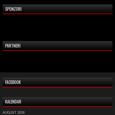
SPONZORI
PARTNERI
FACEBOOK
KALENDAR
AUGUST 2026