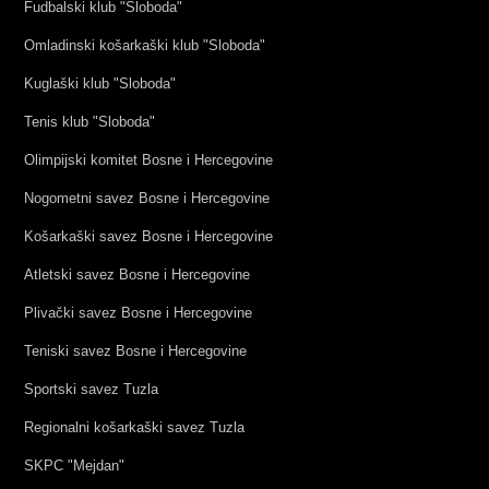
Fudbalski klub "Sloboda"
Omladinski košarkaški klub "Sloboda"
Kuglaški klub "Sloboda"
Tenis klub "Sloboda"
Olimpijski komitet Bosne i Hercegovine
Nogometni savez Bosne i Hercegovine
Košarkaški savez Bosne i Hercegovine
Atletski savez Bosne i Hercegovine
Plivački savez Bosne i Hercegovine
Teniski savez Bosne i Hercegovine
Sportski savez Tuzla
Regionalni košarkaški savez Tuzla
SKPC "Mejdan"