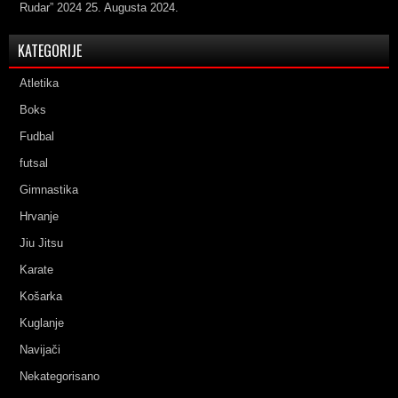
Rudar” 2024
25. Augusta 2024.
KATEGORIJE
Atletika
Boks
Fudbal
futsal
Gimnastika
Hrvanje
Jiu Jitsu
Karate
Košarka
Kuglanje
Navijači
Nekategorisano