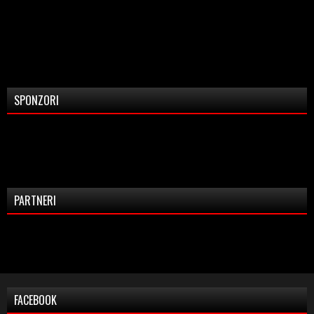
SPONZORI
PARTNERI
FACEBOOK