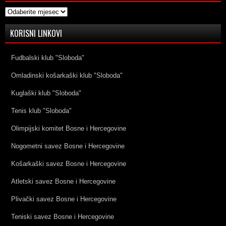
Arhive
KORISNI LINKOVI
Fudbalski klub "Sloboda"
Omladinski košarkaški klub "Sloboda"
Kuglaški klub "Sloboda"
Tenis klub "Sloboda"
Olimpijski komitet Bosne i Hercegovine
Nogometni savez Bosne i Hercegovine
Košarkaški savez Bosne i Hercegovine
Atletski savez Bosne i Hercegovine
Plivački savez Bosne i Hercegovine
Teniski savez Bosne i Hercegovine