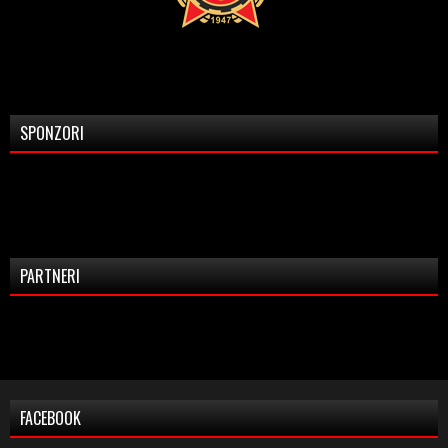
SPONZORI
PARTNERI
FACEBOOK