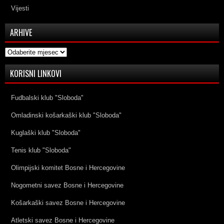
Vijesti
ARHIVE
Arhive
KORISNI LINKOVI
Fudbalski klub "Sloboda"
Omladinski košarkaški klub "Sloboda"
Kuglaški klub "Sloboda"
Tenis klub "Sloboda"
Olimpijski komitet Bosne i Hercegovine
Nogometni savez Bosne i Hercegovine
Košarkaški savez Bosne i Hercegovine
Atletski savez Bosne i Hercegovine