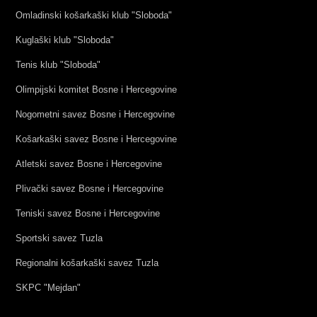
Omladinski košarkaški klub "Sloboda"
Kuglaški klub "Sloboda"
Tenis klub "Sloboda"
Olimpijski komitet Bosne i Hercegovine
Nogometni savez Bosne i Hercegovine
Košarkaški savez Bosne i Hercegovine
Atletski savez Bosne i Hercegovine
Plivački savez Bosne i Hercegovine
Teniski savez Bosne i Hercegovine
Sportski savez Tuzla
Regionalni košarkaški savez Tuzla
SKPC "Mejdan"