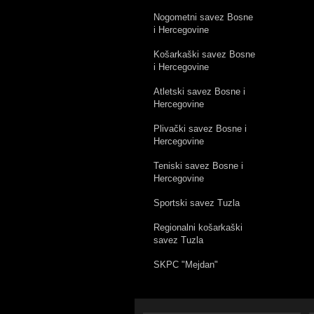
Nogometni savez Bosne
i Hercegovine
Košarkaški savez Bosne
i Hercegovine
Atletski savez Bosne i
Hercegovine
Plivački savez Bosne i
Hercegovine
Teniski savez Bosne i
Hercegovine
Sportski savez Tuzla
Regionalni košarkaški
savez Tuzla
SKPC "Mejdan"