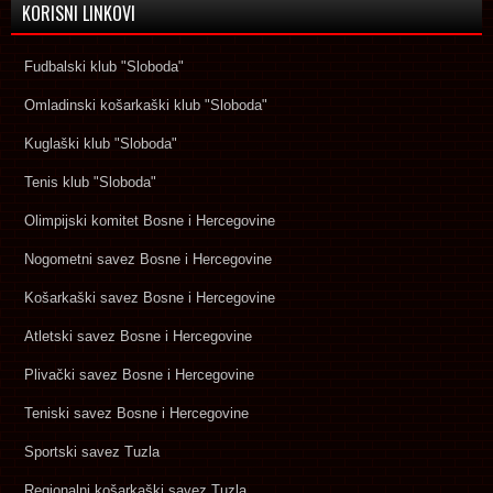
KORISNI LINKOVI
Fudbalski klub "Sloboda"
Omladinski košarkaški klub "Sloboda"
Kuglaški klub "Sloboda"
Tenis klub "Sloboda"
Olimpijski komitet Bosne i Hercegovine
Nogometni savez Bosne i Hercegovine
Košarkaški savez Bosne i Hercegovine
Atletski savez Bosne i Hercegovine
Plivački savez Bosne i Hercegovine
Teniski savez Bosne i Hercegovine
Sportski savez Tuzla
Regionalni košarkaški savez Tuzla