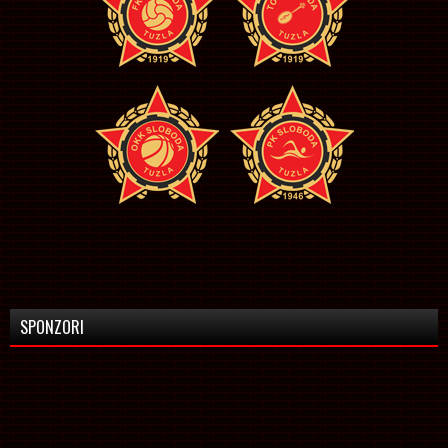
SPONZORI