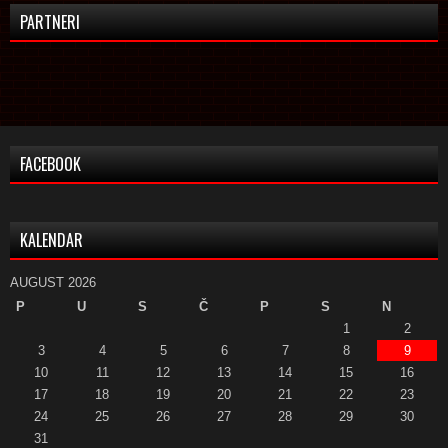
PARTNERI
FACEBOOK
KALENDAR
AUGUST 2026
P
U
S
Č
P
S
N
1
2
3
4
5
6
7
8
9
10
11
12
13
14
15
16
17
18
19
20
21
22
23
24
25
26
27
28
29
30
31