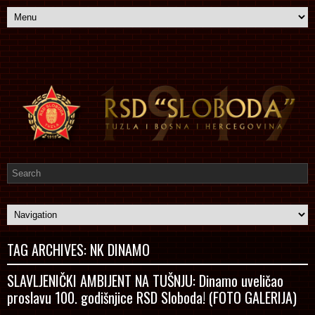
TAG ARCHIVES:
NK DINAMO
SLAVLJENIČKI AMBIJENT NA TUŠNJU: Dinamo uveličao
proslavu 100. godišnjice RSD Sloboda! (FOTO GALERIJA)