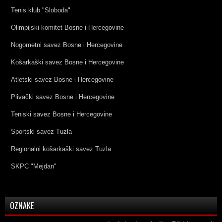
Tenis klub "Sloboda"
Olimpijski komitet Bosne i Hercegovine
Nogometni savez Bosne i Hercegovine
Košarkaški savez Bosne i Hercegovine
Atletski savez Bosne i Hercegovine
Plivački savez Bosne i Hercegovine
Teniski savez Bosne i Hercegovine
Sportski savez Tuzla
Regionalni košarkaški savez Tuzla
SKPC "Mejdan"
OZNAKE