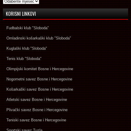
Arhive
KORISNI LINKOVI
Fudbalski klub "Sloboda"
Omladinski košarkaški klub "Sloboda"
Kuglaški klub "Sloboda"
Tenis klub "Sloboda"
Olimpijski komitet Bosne i Hercegovine
Nogometni savez Bosne i Hercegovine
Košarkaški savez Bosne i Hercegovine
Atletski savez Bosne i Hercegovine
Plivački savez Bosne i Hercegovine
Teniski savez Bosne i Hercegovine
Sportski savez Tuzla