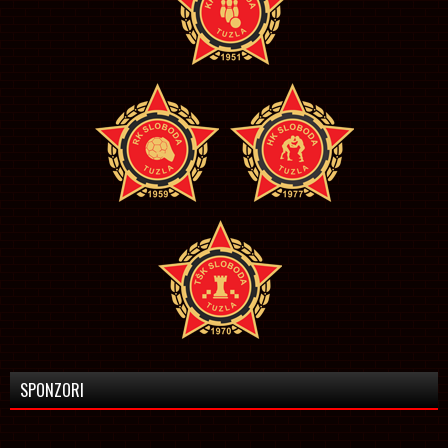
SPONZORI