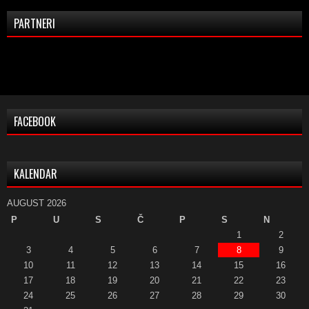
PARTNERI
FACEBOOK
KALENDAR
AUGUST 2026
P
U
S
Č
P
S
N
1
2
3
4
5
6
7
8
9
10
11
12
13
14
15
16
17
18
19
20
21
22
23
24
25
26
27
28
29
30