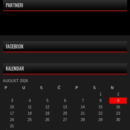
PARTNERI
FACEBOOK
KALENDAR
AUGUST 2026
P
U
S
Č
P
S
N
1
2
3
4
5
6
7
8
9
10
11
12
13
14
15
16
17
18
19
20
21
22
23
24
25
26
27
28
29
30
31