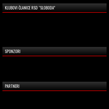
KLUBOVI ČLANICE RSD “SLOBODA”
SPONZORI
PARTNERI