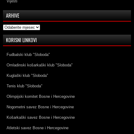
Vijesti
ARHIVE
Arhive
KORISNI LINKOVI
Fudbalski klub "Sloboda"
Omladinski košarkaški klub "Sloboda"
Kuglaški klub "Sloboda"
Tenis klub "Sloboda"
Olimpijski komitet Bosne i Hercegovine
Nogometni savez Bosne i Hercegovine
Košarkaški savez Bosne i Hercegovine
Atletski savez Bosne i Hercegovine