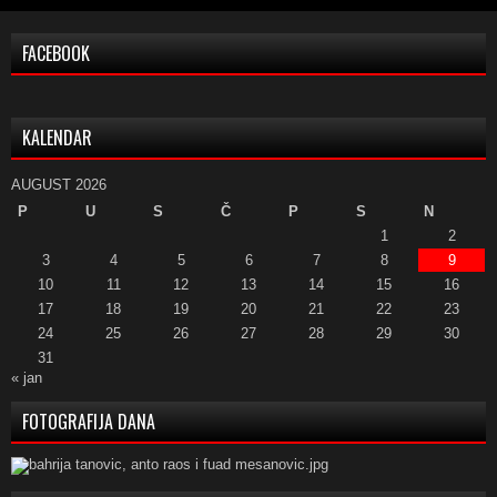
FACEBOOK
KALENDAR
AUGUST 2026
P
U
S
Č
P
S
N
1
2
3
4
5
6
7
8
9
10
11
12
13
14
15
16
17
18
19
20
21
22
23
24
25
26
27
28
29
30
31
« jan
FOTOGRAFIJA DANA