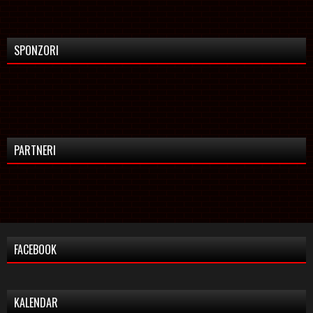
SPONZORI
PARTNERI
FACEBOOK
KALENDAR