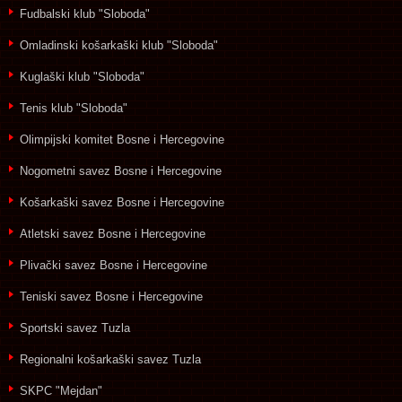
Fudbalski klub "Sloboda"
Omladinski košarkaški klub "Sloboda"
Kuglaški klub "Sloboda"
Tenis klub "Sloboda"
Olimpijski komitet Bosne i Hercegovine
Nogometni savez Bosne i Hercegovine
Košarkaški savez Bosne i Hercegovine
Atletski savez Bosne i Hercegovine
Plivački savez Bosne i Hercegovine
Teniski savez Bosne i Hercegovine
Sportski savez Tuzla
Regionalni košarkaški savez Tuzla
SKPC "Mejdan"