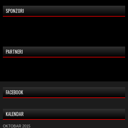
SPONZORI
PARTNERI
FACEBOOK
KALENDAR
OKTOBAR 2015