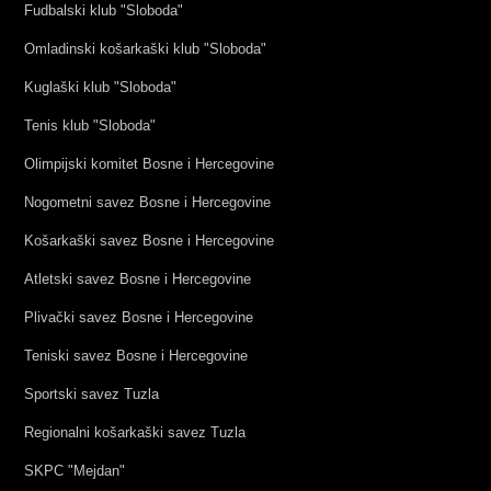
Fudbalski klub "Sloboda"
Omladinski košarkaški klub "Sloboda"
Kuglaški klub "Sloboda"
Tenis klub "Sloboda"
Olimpijski komitet Bosne i Hercegovine
Nogometni savez Bosne i Hercegovine
Košarkaški savez Bosne i Hercegovine
Atletski savez Bosne i Hercegovine
Plivački savez Bosne i Hercegovine
Teniski savez Bosne i Hercegovine
Sportski savez Tuzla
Regionalni košarkaški savez Tuzla
SKPC "Mejdan"