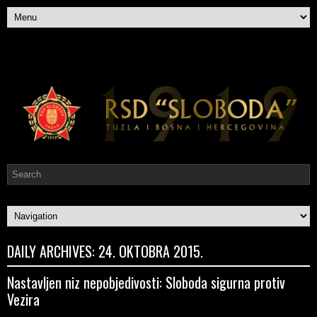
DAILY ARCHIVES:
24. OKTOBRA 2015.
Nastavljen niz nepobjedivosti: Sloboda sigurna protiv
Vezira