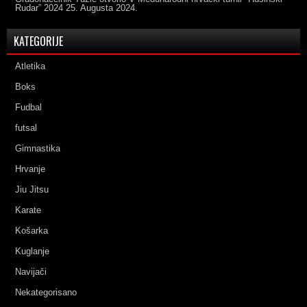
Rudar” 2024
25. Augusta 2024.
KATEGORIJE
Atletika
Boks
Fudbal
futsal
Gimnastika
Hrvanje
Jiu Jitsu
Karate
Košarka
Kuglanje
Navijači
Nekategorisano