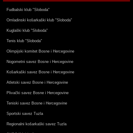
Fudbalski klub "Sloboda"
Omladinski košarkaški klub "Sloboda"
Kuglaški klub "Sloboda"
Tenis klub "Sloboda"
Olimpijski komitet Bosne i Hercegovine
Nogometni savez Bosne i Hercegovine
Košarkaški savez Bosne i Hercegovine
Atletski savez Bosne i Hercegovine
Plivački savez Bosne i Hercegovine
Teniski savez Bosne i Hercegovine
Sportski savez Tuzla
Regionalni košarkaški savez Tuzla