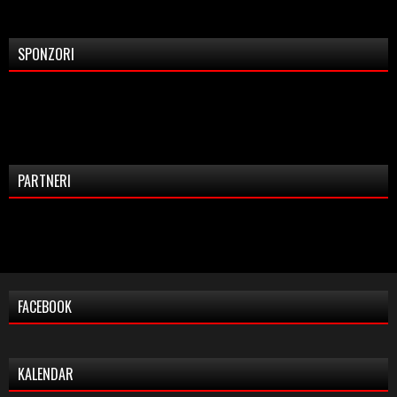
SPONZORI
PARTNERI
FACEBOOK
KALENDAR