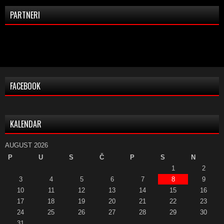
PARTNERI
FACEBOOK
KALENDAR
AUGUST 2026
P
U
S
Č
P
S
N
1
2
3
4
5
6
7
8
9
10
11
12
13
14
15
16
17
18
19
20
21
22
23
24
25
26
27
28
29
30
31