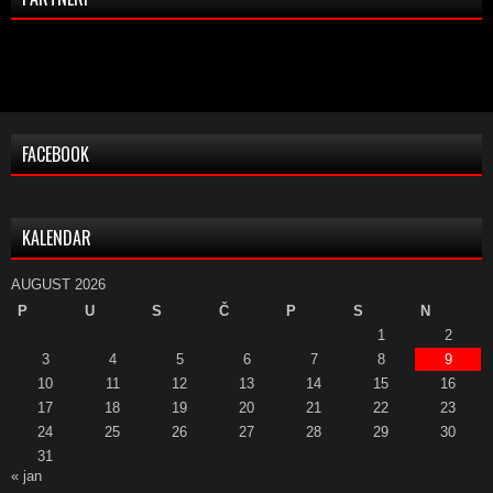
FACEBOOK
KALENDAR
AUGUST 2026
P
U
S
Č
P
S
N
1
2
3
4
5
6
7
8
9
10
11
12
13
14
15
16
17
18
19
20
21
22
23
24
25
26
27
28
29
30
31
« jan