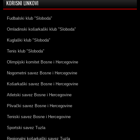
KORISNI LINKOVI
Fudbalski klub "Sloboda"
Omladinski košarkaški klub "Sloboda"
Kuglaški klub "Sloboda"
Tenis klub "Sloboda"
Olimpijski komitet Bosne i Hercegovine
Nogometni savez Bosne i Hercegovine
Košarkaški savez Bosne i Hercegovine
Atletski savez Bosne i Hercegovine
Plivački savez Bosne i Hercegovine
Teniski savez Bosne i Hercegovine
Sportski savez Tuzla
Regionalni košarkaški savez Tuzla