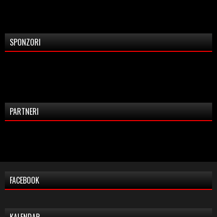
SPONZORI
PARTNERI
FACEBOOK