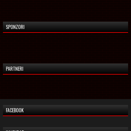
SPONZORI
PARTNERI
FACEBOOK