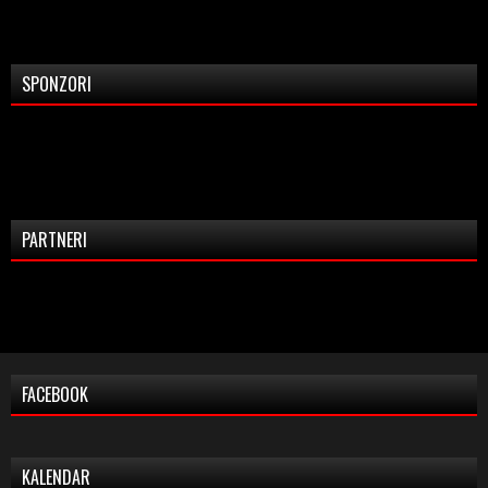
SPONZORI
PARTNERI
FACEBOOK
KALENDAR