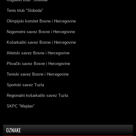
Tenis klub "Sloboda"
Olimpijski komitet Bosne i Hercegovine
Nogometni savez Bosne i Hercegovine
Košarkaški savez Bosne i Hercegovine
Atletski savez Bosne i Hercegovine
Plivački savez Bosne i Hercegovine
Teniski savez Bosne i Hercegovine
Sportski savez Tuzla
Regionalni košarkaški savez Tuzla
SKPC "Mejdan"
OZNAKE