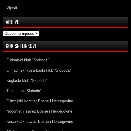
Vijesti
ARHIVE
Arhive
KORISNI LINKOVI
Fudbalski klub "Sloboda"
Omladinski košarkaški klub "Sloboda"
Kuglaški klub "Sloboda"
Tenis klub "Sloboda"
Olimpijski komitet Bosne i Hercegovine
Nogometni savez Bosne i Hercegovine
Košarkaški savez Bosne i Hercegovine