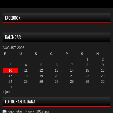
FACEBOOK
KALENDAR
AUGUST 2026
P
U
S
Č
P
S
N
1
2
3
4
5
6
7
8
9
10
11
12
13
14
15
16
17
18
19
20
21
22
23
24
25
26
27
28
29
30
31
« jan
FOTOGRAFIJA DANA