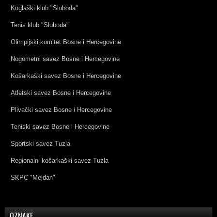
Kuglaški klub "Sloboda"
Tenis klub "Sloboda"
Olimpijski komitet Bosne i Hercegovine
Nogometni savez Bosne i Hercegovine
Košarkaški savez Bosne i Hercegovine
Atletski savez Bosne i Hercegovine
Plivački savez Bosne i Hercegovine
Teniski savez Bosne i Hercegovine
Sportski savez Tuzla
Regionalni košarkaški savez Tuzla
SKPC "Mejdan"
OZNAKE