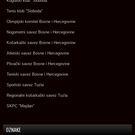
Kuglaški klub "Sloboda"
Tenis klub "Sloboda"
Olimpijski komitet Bosne i Hercegovine
Nogometni savez Bosne i Hercegovine
Košarkaški savez Bosne i Hercegovine
Atletski savez Bosne i Hercegovine
Plivački savez Bosne i Hercegovine
Teniski savez Bosne i Hercegovine
Sportski savez Tuzla
Regionalni košarkaški savez Tuzla
SKPC "Mejdan"
OZNAKE