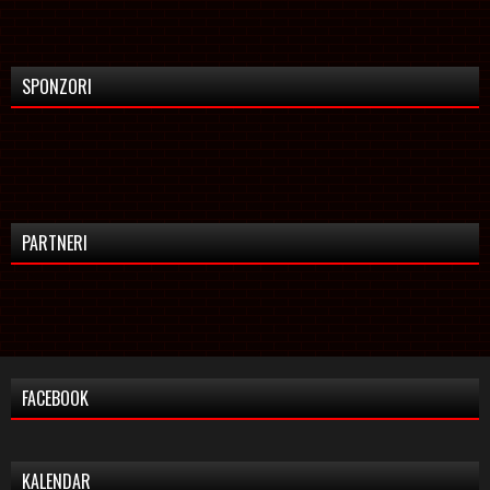
SPONZORI
PARTNERI
FACEBOOK
KALENDAR