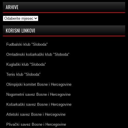
ARHIVE
Arhive
KORISNI LINKOVI
Fudbalski klub "Sloboda"
Omladinski košarkaški klub "Sloboda"
Kuglaški klub "Sloboda"
Tenis klub "Sloboda"
Olimpijski komitet Bosne i Hercegovine
Nogometni savez Bosne i Hercegovine
Košarkaški savez Bosne i Hercegovine
Atletski savez Bosne i Hercegovine
Plivački savez Bosne i Hercegovine