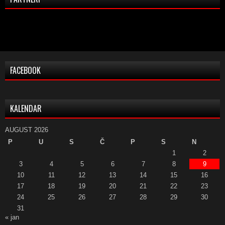
FACEBOOK
KALENDAR
AUGUST 2026
P
U
S
Č
P
S
N
1
2
3
4
5
6
7
8
9
10
11
12
13
14
15
16
17
18
19
20
21
22
23
24
25
26
27
28
29
30
31
« jan