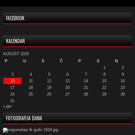
FACEBOOK
KALENDAR
AUGUST 2026
P
U
S
Č
P
S
N
1
2
3
4
5
6
7
8
9
10
11
12
13
14
15
16
17
18
19
20
21
22
23
24
25
26
27
28
29
30
31
« jan
FOTOGRAFIJA DANA