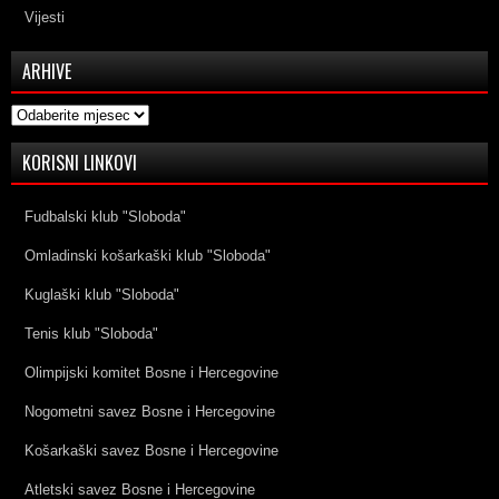
Vijesti
ARHIVE
Arhive
KORISNI LINKOVI
Fudbalski klub "Sloboda"
Omladinski košarkaški klub "Sloboda"
Kuglaški klub "Sloboda"
Tenis klub "Sloboda"
Olimpijski komitet Bosne i Hercegovine
Nogometni savez Bosne i Hercegovine
Košarkaški savez Bosne i Hercegovine
Atletski savez Bosne i Hercegovine