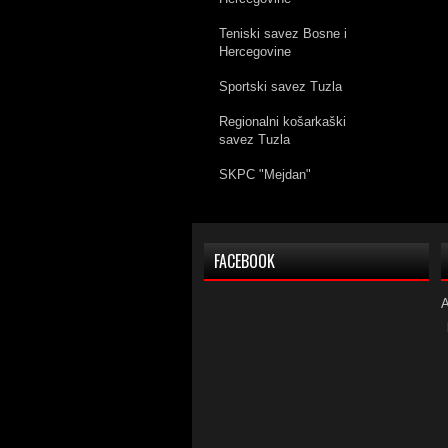
Teniski savez Bosne i
Hercegovine
Sportski savez Tuzla
Regionalni košarkaški
savez Tuzla
SKPC "Mejdan"
FACEBOOK