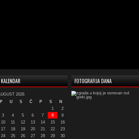
KALENDAR
FOTOGRAFIJA DANA
AUGUST 2026
P
U
S
Č
P
S
N
1
2
3
4
5
6
7
8
9
10
11
12
13
14
15
16
17
18
19
20
21
22
23
24
25
26
27
28
29
30