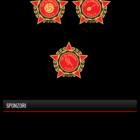
SPONZORI