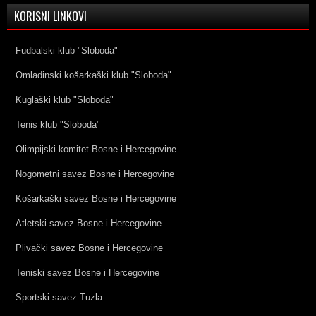
KORISNI LINKOVI
Fudbalski klub "Sloboda"
Omladinski košarkaški klub "Sloboda"
Kuglaški klub "Sloboda"
Tenis klub "Sloboda"
Olimpijski komitet Bosne i Hercegovine
Nogometni savez Bosne i Hercegovine
Košarkaški savez Bosne i Hercegovine
Atletski savez Bosne i Hercegovine
Plivački savez Bosne i Hercegovine
Teniski savez Bosne i Hercegovine
Sportski savez Tuzla