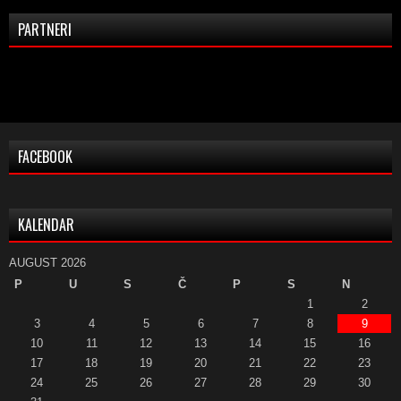
PARTNERI
FACEBOOK
KALENDAR
AUGUST 2026
P
U
S
Č
P
S
N
1
2
3
4
5
6
7
8
9
10
11
12
13
14
15
16
17
18
19
20
21
22
23
24
25
26
27
28
29
30