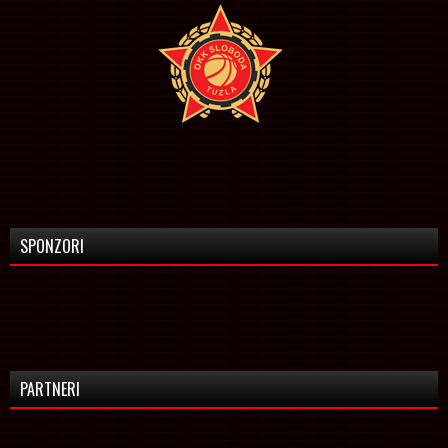
SPONZORI
PARTNERI