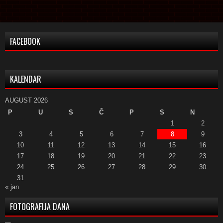
FACEBOOK
KALENDAR
AUGUST 2026
P
U
S
Č
P
S
N
1
2
3
4
5
6
7
8
9
10
11
12
13
14
15
16
17
18
19
20
21
22
23
24
25
26
27
28
29
30
31
« jan
FOTOGRAFIJA DANA