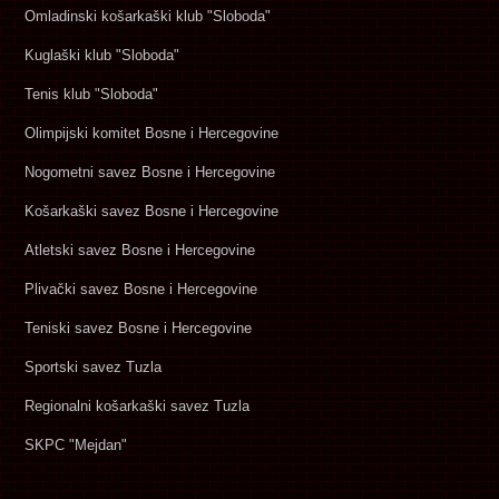
Omladinski košarkaški klub "Sloboda"
Kuglaški klub "Sloboda"
Tenis klub "Sloboda"
Olimpijski komitet Bosne i Hercegovine
Nogometni savez Bosne i Hercegovine
Košarkaški savez Bosne i Hercegovine
Atletski savez Bosne i Hercegovine
Plivački savez Bosne i Hercegovine
Teniski savez Bosne i Hercegovine
Sportski savez Tuzla
Regionalni košarkaški savez Tuzla
SKPC "Mejdan"