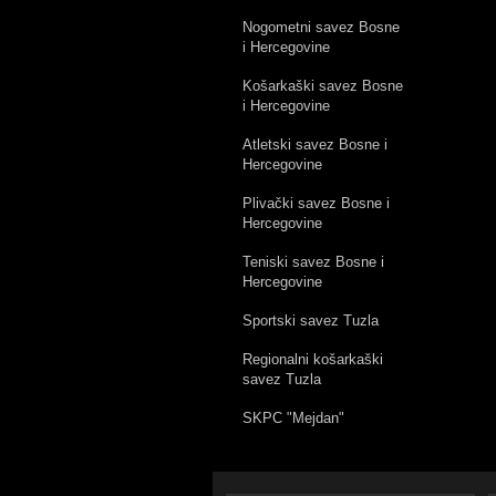
Nogometni savez Bosne
i Hercegovine
Košarkaški savez Bosne
i Hercegovine
Atletski savez Bosne i
Hercegovine
Plivački savez Bosne i
Hercegovine
Teniski savez Bosne i
Hercegovine
Sportski savez Tuzla
Regionalni košarkaški
savez Tuzla
SKPC "Mejdan"