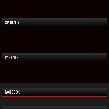
SPONZORI
PARTNERI
FACEBOOK